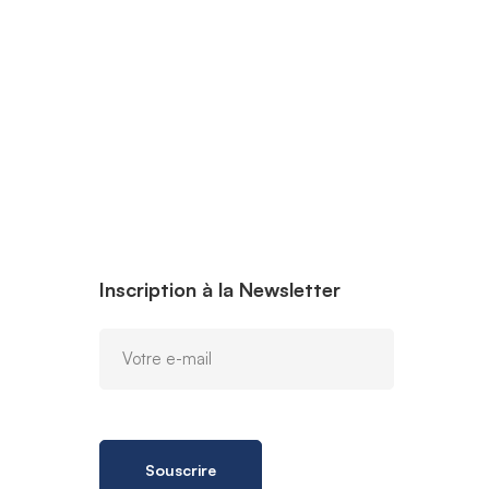
Inscription à la Newsletter
Souscrire