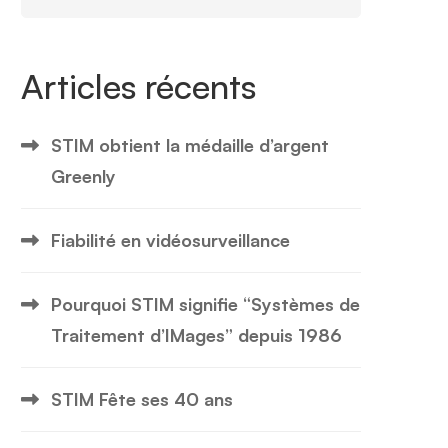
Articles récents
STIM obtient la médaille d’argent
Greenly
Fiabilité en vidéosurveillance
Pourquoi STIM signifie “Systèmes de
Traitement d’IMages” depuis 1986
STIM Fête ses 40 ans