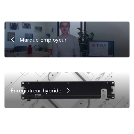
Marque Employeur
Enregistreur hybride