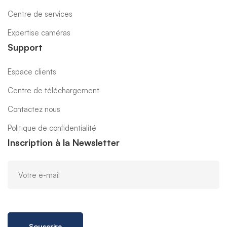
Centre de services
Expertise caméras
Support
Espace clients
Centre de téléchargement
Contactez nous
Politique de confidentialité
Inscription à la Newsletter
Souscrire