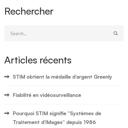
Rechercher
Search
for:
Articles récents
STIM obtient la médaille d’argent Greenly
Fiabilité en vidéosurveillance
Pourquoi STIM signifie “Systèmes de
Traitement d’IMages” depuis 1986