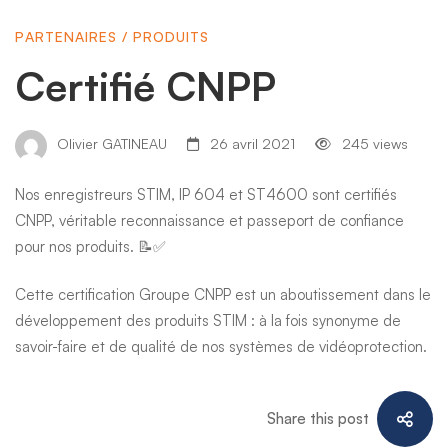
PARTENAIRES
/
PRODUITS
Certifié CNPP
Olivier GATINEAU
26 avril 2021
245 views
Nos enregistreurs STIM,
IP 604
et
ST4600
sont certifiés
CNPP, véritable reconnaissance et passeport de confiance
pour nos produits. 📝✅
Cette certification Groupe CNPP est un aboutissement dans le
développement des produits STIM : à la fois synonyme de
savoir-faire et de qualité de nos systèmes de vidéoprotection.
Share this post