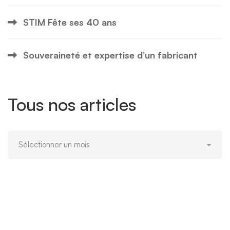
STIM Fête ses 40 ans
Souveraineté et expertise d’un fabricant
Tous nos articles
Tous
nos
articles