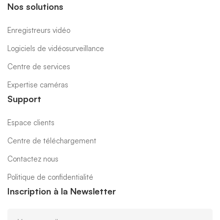
Nos solutions
Enregistreurs vidéo
Logiciels de vidéosurveillance
Centre de services
Expertise caméras
Support
Espace clients
Centre de téléchargement
Contactez nous
Politique de confidentialité
Inscription à la Newsletter