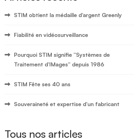
STIM obtient la médaille d’argent Greenly
Fiabilité en vidéosurveillance
Pourquoi STIM signifie “Systèmes de
Traitement d’IMages” depuis 1986
STIM Fête ses 40 ans
Souveraineté et expertise d’un fabricant
Tous nos articles