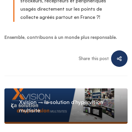
stockeurs, récepteurs et périphériques
usagés directement sur les points de
collecte agréés partout en France ?!
Ensemble, contribuons à un monde plus responsable.
Share this post
Xvision – la solution d’hypervision
multisite