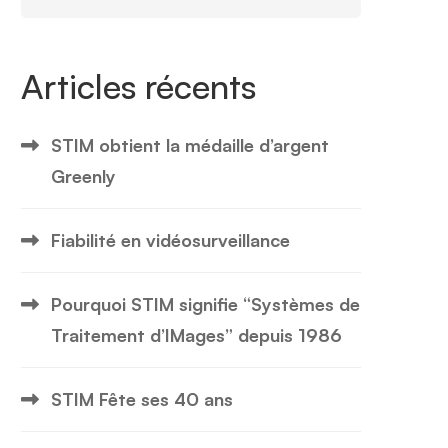
Articles récents
STIM obtient la médaille d’argent
Greenly
Fiabilité en vidéosurveillance
Pourquoi STIM signifie “Systèmes de
Traitement d’IMages” depuis 1986
STIM Fête ses 40 ans