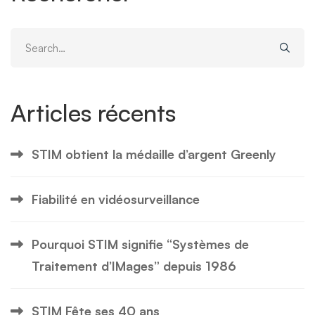
Search
for:
Articles récents
STIM obtient la médaille d’argent Greenly
Fiabilité en vidéosurveillance
Pourquoi STIM signifie “Systèmes de
Traitement d’IMages” depuis 1986
STIM Fête ses 40 ans