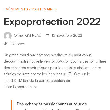
EVÉNEMENTS
/
PARTENAIRES
Expoprotection 2022
Olivier GATINEAU
15 novembre 2022
82 views
Un grand merci aux nombreux visiteurs qui sont venus
découvrir notre nouvelle version
X-Vision
pour la gestion unifiée
des sécurités électroniques pour le multisite ainsi que notre
solution de lutte contre les incivilités « HELLO » sur le
stand STIM lors de la dernière édition du
salon Expoprotection .
Des échanges passionnants autour de