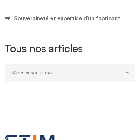
Souveraineté et expertise d’un fabricant
Tous nos articles
Tous
nos
articles