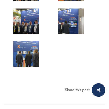
Share this post