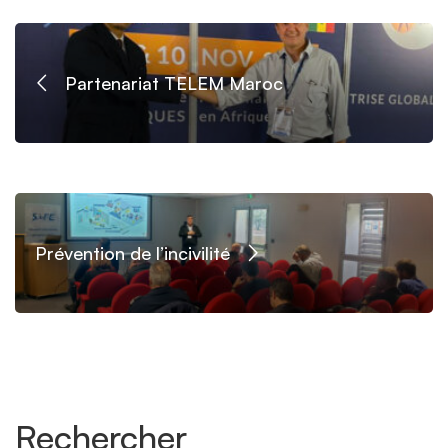
Partenariat TELEM Maroc
Prévention de l’incivilité
Rechercher