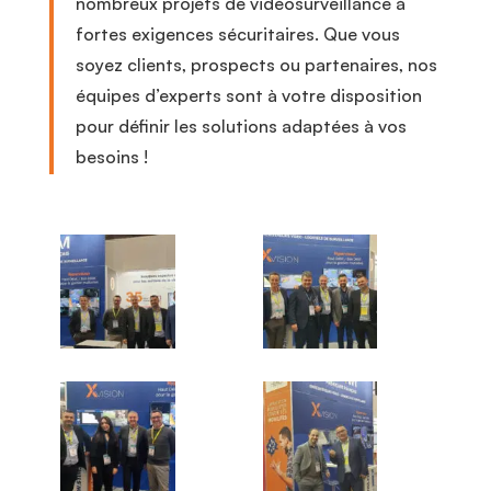
nombreux projets de vidéosurveillance à
fortes exigences sécuritaires. Que vous
soyez clients, prospects ou partenaires, nos
équipes d’experts sont à votre disposition
pour définir les solutions adaptées à vos
besoins !