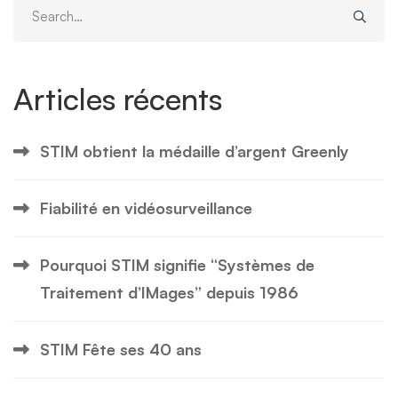
Search
for:
Articles récents
STIM obtient la médaille d’argent Greenly
Fiabilité en vidéosurveillance
Pourquoi STIM signifie “Systèmes de
Traitement d’IMages” depuis 1986
STIM Fête ses 40 ans