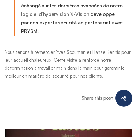
échangé sur les dernières avancées de notre
logiciel d’hypervision X-Vision
développé
par nos experts sécurité en partenariat avec
PRYSM.
Nous tenons à remercier
Yves Scouman
et
Hanae Bennis
pour
leur accueil chaleureux. Cette visite a renforcé notre
détermination à travailler main dans la main pour garantir le
meilleur en matière de sécurité pour nos clients.
Share this post