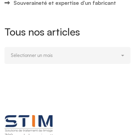
Souveraineté et expertise d’un fabricant
Tous nos articles
Tous
nos
articles