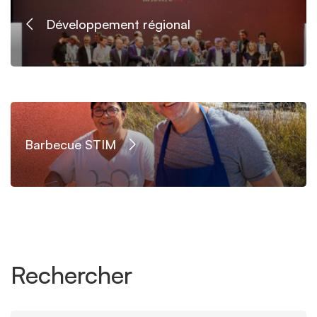
Développement régional
Barbecue STIM
Rechercher