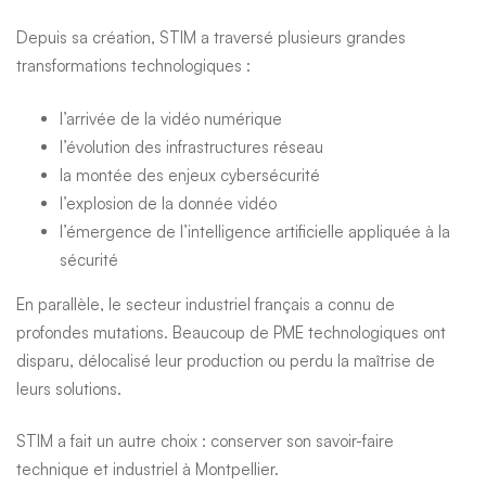
Depuis sa création, STIM a traversé plusieurs grandes
transformations technologiques :
l’arrivée de la vidéo numérique
l’évolution des infrastructures réseau
la montée des enjeux cybersécurité
l’explosion de la donnée vidéo
l’émergence de l’intelligence artificielle appliquée à la
sécurité
En parallèle, le secteur industriel français a connu de
profondes mutations. Beaucoup de PME technologiques ont
disparu, délocalisé leur production ou perdu la maîtrise de
leurs solutions.
STIM a fait un autre choix : conserver son savoir-faire
technique et industriel à Montpellier.