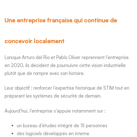
Une entreprise française qui continue de
concevoir localement
Lorsque
Arturo del Rio
et
Pablo Oliver
reprennent l’entreprise
en 2020, ils décident de poursuivre cette
vision industrielle
plutôt que de rompre avec son histoire.
Leur objectif : renforcer l’expertise historique de STIM tout en
préparant les systèmes de sécurité de demain.
Aujourd’hui, l’entreprise s’appuie notamment sur :
un bureau d’études intégré de 15 personnes
des logiciels développés en interne