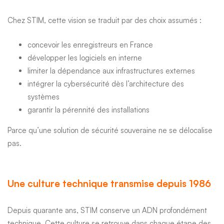
Chez STIM, cette vision se traduit par des choix assumés :
concevoir les enregistreurs en France
développer les logiciels en interne
limiter la dépendance aux infrastructures externes
intégrer la cybersécurité dès l’architecture des
systèmes
garantir la pérennité des installations
Parce qu’une solution de sécurité souveraine ne se délocalise
pas.
Une culture technique transmise depuis 1986
Depuis quarante ans, STIM conserve un ADN profondément
technique. Cette culture se retrouve dans chaque étape des