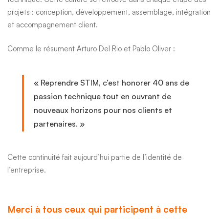
projets : conception, développement, assemblage, intégration
et accompagnement client.
Comme le résument Arturo Del Rio et Pablo Oliver :
« Reprendre STIM, c’est honorer 40 ans de
passion technique tout en ouvrant de
nouveaux horizons pour nos clients et
partenaires. »
Cette continuité fait aujourd’hui partie de l’identité de
l’entreprise.
Merci à tous ceux qui participent à cette