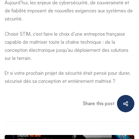
Aujourd’hui, les enjeux de cybersécurité, de souveraineté et
de fiabilité imposent de nouvelles exigences aux systèmes de
sécurité.
Choisir STIM, c’est faire le choix d’une entreprise française
capable de maîtriser toute la chaîne technique : de la
conception électronique jusqu’au déploiement des solutions
sur le terrain.
Et si votre prochain projet de sécurité était pensé pour durer,
sécurisé dès sa conception et entièrement maîtrisé ?
Share this post