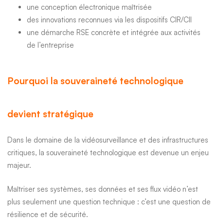
une conception électronique maîtrisée
des innovations reconnues via les dispositifs CIR/CII
une démarche RSE concrète et intégrée aux activités
de l’entreprise
Pourquoi la souveraineté technologique
devient stratégique
Dans le domaine de la vidéosurveillance et des infrastructures
critiques, la souveraineté technologique est devenue un enjeu
majeur.
Maîtriser ses systèmes, ses données et ses flux vidéo n’est
plus seulement une question technique : c’est une question de
résilience et de sécurité.