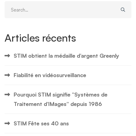
Search
for:
Articles récents
STIM obtient la médaille d’argent Greenly
Fiabilité en vidéosurveillance
Pourquoi STIM signifie “Systèmes de
Traitement d’IMages” depuis 1986
STIM Fête ses 40 ans