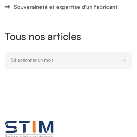
Souveraineté et expertise d’un fabricant
Tous nos articles
Tous
nos
articles