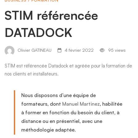
STIM référencée
DATADOCK
Olivier GATINEAU
4 février 2022
95 views
STIM est référencée
Datadock
et agréée pour la formation de
nos clients et installateurs.
Nous disposons d’une équipe de
formateurs, dont
Manuel Martinez
, habilitée
à former en fonction du besoin du client, à
distance ou en présentiel, avec une
méthodologie adaptée.