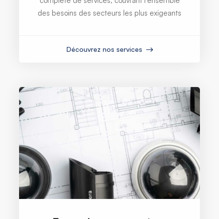
complète de services, couvrant l'ensemble
des besoins des secteurs les plus exigeants
Découvrez nos services