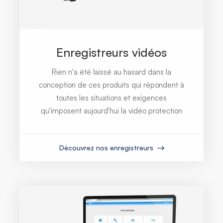
Enregistreurs vidéos
Rien n'a été laissé au hasard dans la
conception de ces produits qui répondent à
toutes les situations et exigences
qu'imposent aujourd'hui la vidéo protection
Découvrez nos enregistreurs