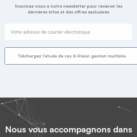
Inscrivez-vous à notre newsletter pour recevoir les
dernières infos et des offres exclusives
Nous vous accompagnons dans