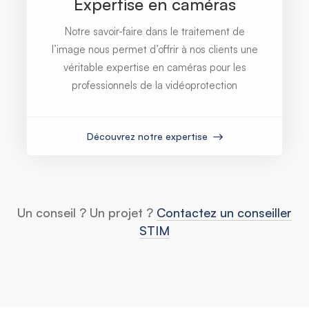
Expertise en caméras
Notre savoir-faire dans le traitement de
l’image nous permet d’offrir à nos clients une
véritable expertise en caméras pour les
professionnels de la vidéoprotection
Découvrez notre expertise
Un conseil ? Un projet ?
Contactez un conseiller
STIM