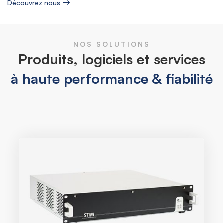
Découvrez nous
NOS SOLUTIONS
Produits, logiciels et services
à haute performance & fiabilité