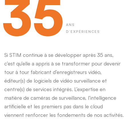
35
ANS
D’EXPÉRIENCES
Si STIM continue à se développer après 35 ans,
c’est qu’elle a appris à se transformer pour devenir
tour à tour fabricant d’enregistreurs vidéo,
éditeur(s) de logiciels de vidéo surveillance et
centre(s) de services intégrés. L’expertise en
matière de caméras de surveillance, l’intelligence
artificielle et les premiers pas dans le cloud
viennent renforcer les fondements de nos activités.