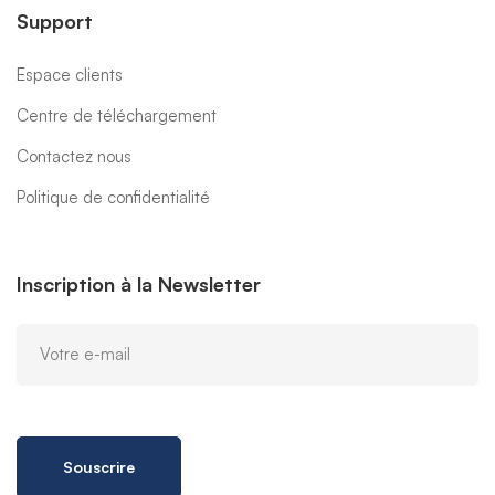
Support
Espace clients
Centre de téléchargement
Contactez nous
Politique de confidentialité
Inscription à la Newsletter
Souscrire