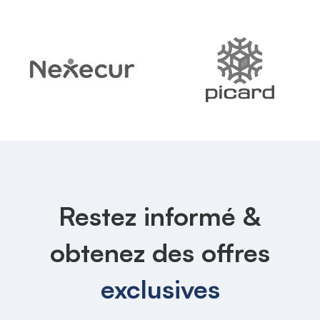
Restez informé &
obtenez des offres
exclusives