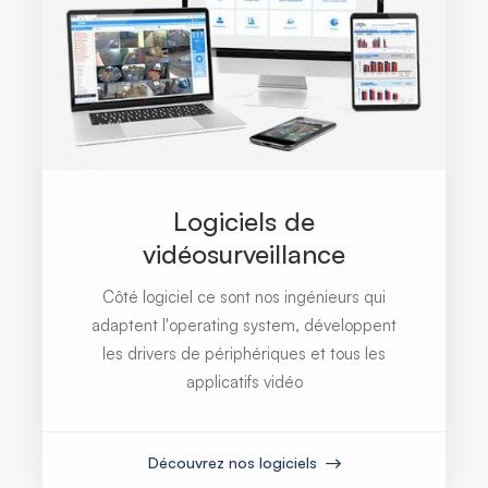
Logiciels de
vidéosurveillance
Côté logiciel ce sont nos ingénieurs qui
adaptent l'operating system, développent
les drivers de périphériques et tous les
applicatifs vidéo
Découvrez nos logiciels