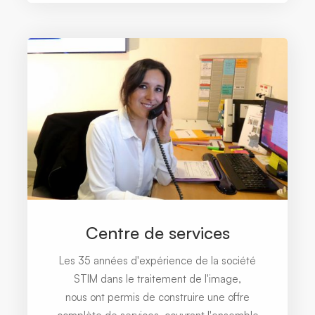
Centre de services
Les 35 années d'expérience de la société
STIM dans le traitement de l'image,
nous ont permis de construire une offre