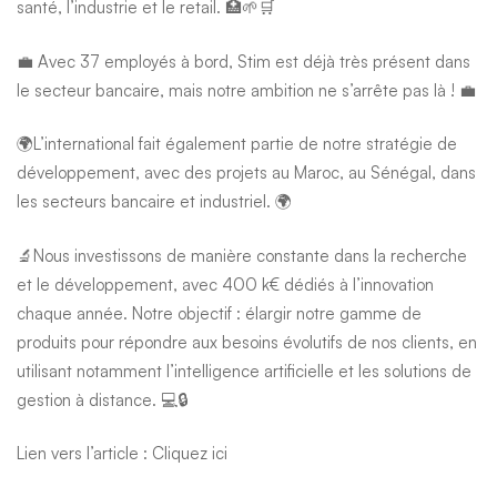
santé, l’industrie et le retail. 🏥🌱🛒
💼 Avec 37 employés à bord, Stim est déjà très présent dans
le secteur bancaire, mais notre ambition ne s’arrête pas là ! 💼
🌍L’international fait également partie de notre stratégie de
développement, avec des projets au Maroc, au Sénégal, dans
les secteurs bancaire et industriel. 🌍
🔬Nous investissons de manière constante dans la recherche
et le développement, avec 400 k€ dédiés à l’innovation
chaque année. Notre objectif : élargir notre gamme de
produits pour répondre aux besoins évolutifs de nos clients, en
utilisant notamment l’intelligence artificielle et les solutions de
gestion à distance. 💻🔒
Lien vers l’article :
Cliquez ici