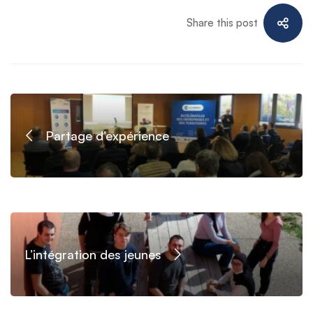
Share this post
Partage d’expérience
L’intégration des jeunes