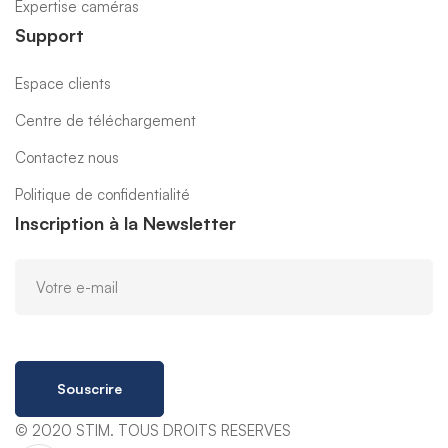
Expertise caméras
Support
Espace clients
Centre de téléchargement
Contactez nous
Politique de confidentialité
Inscription à la Newsletter
Souscrire
© 2020 STIM. TOUS DROITS RESERVES