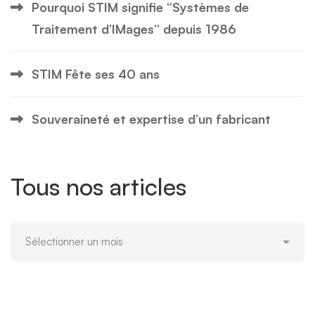
Pourquoi STIM signifie “Systèmes de
Traitement d’IMages” depuis 1986
STIM Fête ses 40 ans
Souveraineté et expertise d’un fabricant
Tous nos articles
Tous
nos
articles