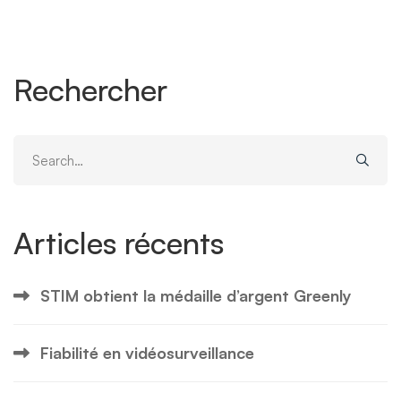
Rechercher
Search
for:
Articles récents
STIM obtient la médaille d’argent Greenly
Fiabilité en vidéosurveillance