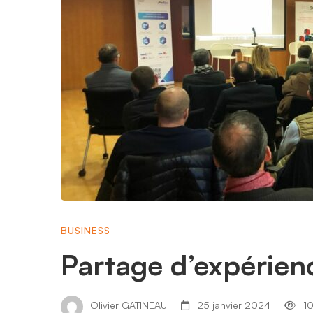
BUSINESS
Partage d’expérien
Olivier GATINEAU
25 janvier 2024
10