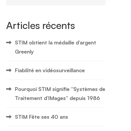
Articles récents
STIM obtient la médaille d’argent
Greenly
Fiabilité en vidéosurveillance
Pourquoi STIM signifie “Systèmes de
Traitement d’IMages” depuis 1986
STIM Fête ses 40 ans