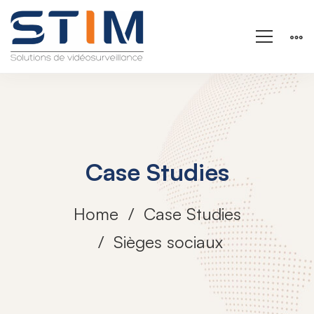
Case Studies
Home
Case Studies
Sièges sociaux