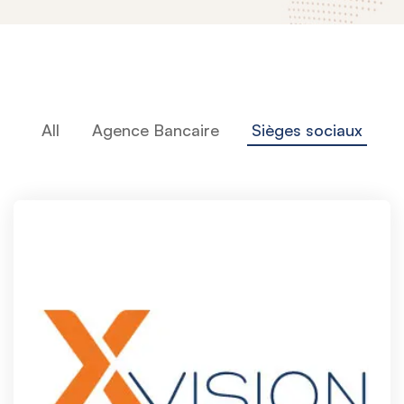
All
Agence Bancaire
Sièges sociaux